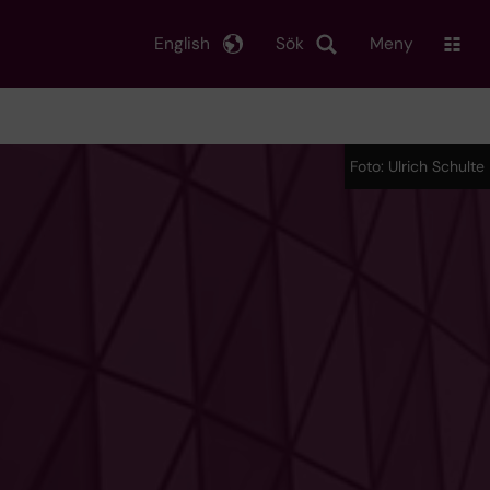
English
Sök
Meny
Foto: Ulrich Schulte