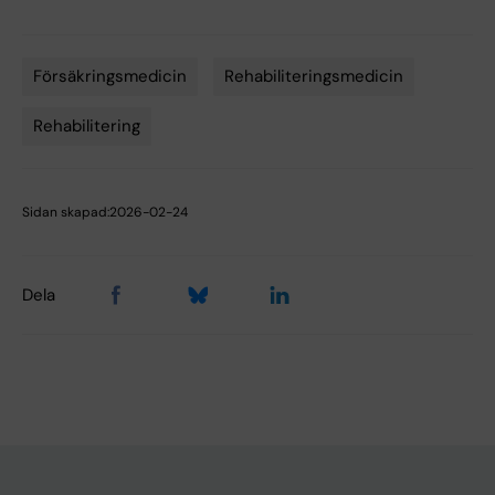
Försäkringsmedicin
Rehabiliteringsmedicin
Rehabilitering
Sidan skapad:
2026-02-24
Dela