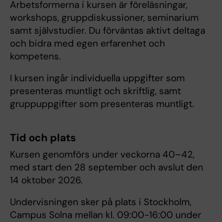
Arbetsformerna i kursen är föreläsningar,
workshops, gruppdiskussioner, seminarium
samt självstudier. Du förväntas aktivt deltaga
och bidra med egen erfarenhet och
kompetens.
I kursen ingår individuella uppgifter som
presenteras muntligt och skriftlig, samt
gruppuppgifter som presenteras muntligt.
Tid och plats
Kursen genomförs under veckorna 40–42,
med start den 28 september och avslut den
14 oktober 2026.
Undervisningen sker på plats i Stockholm,
Campus Solna mellan kl. 09:00-16:00 under