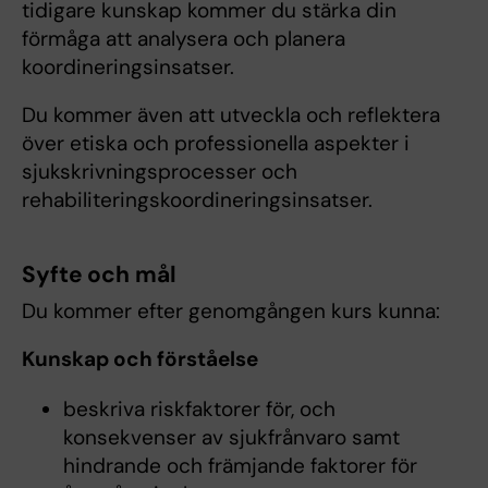
tidigare kunskap kommer du stärka din
förmåga att analysera och planera
koordineringsinsatser.
Du kommer även att utveckla och reflektera
över etiska och professionella aspekter i
sjukskrivningsprocesser och
rehabiliteringskoordineringsinsatser.
Syfte och mål
Du kommer efter genomgången kurs kunna:
Kunskap och förståelse
beskriva riskfaktorer för, och
konsekvenser av sjukfrånvaro samt
hindrande och främjande faktorer för