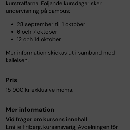
kursträffarna. Följande kursdagar sker
undervisning på campus:
28 september till 1 oktober
6 och 7 oktober
12 och 14 oktober
Mer information skickas ut i samband med
kallelsen.
Pris
15 900 kr exklusive moms.
Mer information
Vid frågor om kursens innehåll
Emilie Friberg, kursansvarig, Avdelningen för