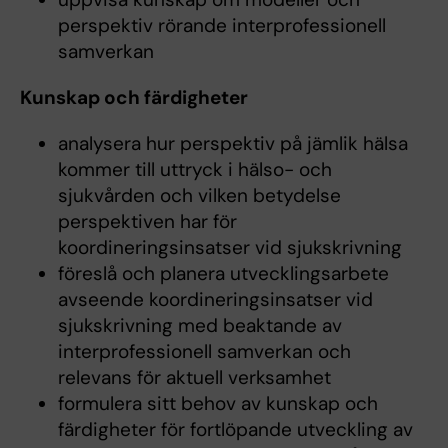
perspektiv rörande interprofessionell
samverkan
Kunskap och färdigheter
analysera hur perspektiv på jämlik hälsa
kommer till uttryck i hälso- och
sjukvården och vilken betydelse
perspektiven har för
koordineringsinsatser vid sjukskrivning
föreslå och planera utvecklingsarbete
avseende koordineringsinsatser vid
sjukskrivning med beaktande av
interprofessionell samverkan och
relevans för aktuell verksamhet
formulera sitt behov av kunskap och
färdigheter för fortlöpande utveckling av