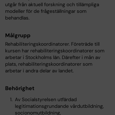
utgår från aktuell forskning och tillämpliga
modeller för de frågeställningar som
behandlas.
Målgrupp
Rehabiliteringskoordinatorer. Företräde till
kursen har rehabiliteringskoordinatorer som
arbetar i Stockholms län. Därefter i mån av
plats, rehabiliteringskoordinatorer som
arbetar i andra delar av landet.
Behörighet
Av Socialstyrelsen utfärdad
legitimationsgrundande vårdutbildning,
socionomutbildning,