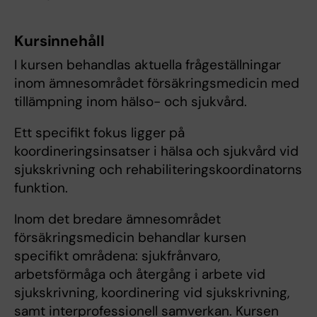
Kursinnehåll
I kursen behandlas aktuella frågeställningar
inom ämnesområdet försäkringsmedicin med
tillämpning inom hälso- och sjukvård.
Ett specifikt fokus ligger på
koordineringsinsatser i hälsa och sjukvård vid
sjukskrivning och rehabiliteringskoordinatorns
funktion.
Inom det bredare ämnesområdet
försäkringsmedicin behandlar kursen
specifikt områdena: sjukfrånvaro,
arbetsförmåga och återgång i arbete vid
sjukskrivning, koordinering vid sjukskrivning,
samt interprofessionell samverkan. Kursen