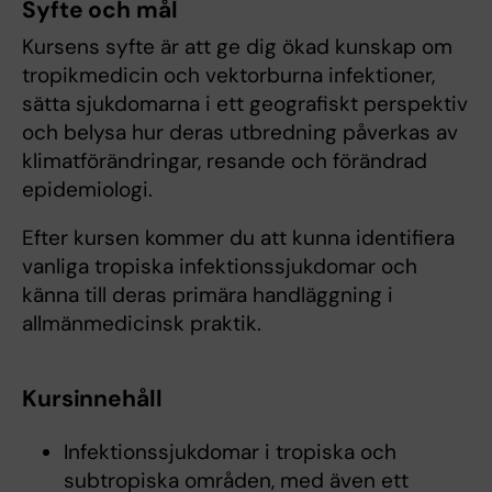
Syfte och mål
Kursens syfte är att ge dig ökad kunskap om
tropikmedicin och vektorburna infektioner,
sätta sjukdomarna i ett geografiskt perspektiv
och belysa hur deras utbredning påverkas av
klimatförändringar, resande och förändrad
epidemiologi.
Efter kursen kommer du att kunna identifiera
vanliga tropiska infektionssjukdomar och
känna till deras primära handläggning i
allmänmedicinsk praktik.
Kursinnehåll
Infektionssjukdomar i tropiska och
subtropiska områden, med även ett