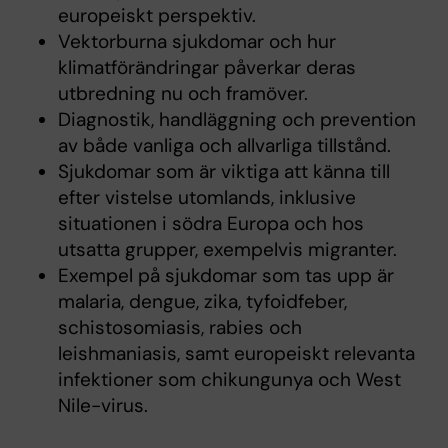
europeiskt perspektiv.
Vektorburna sjukdomar och hur
klimatförändringar påverkar deras
utbredning nu och framöver.
Diagnostik, handläggning och prevention
av både vanliga och allvarliga tillstånd.
Sjukdomar som är viktiga att känna till
efter vistelse utomlands, inklusive
situationen i södra Europa och hos
utsatta grupper, exempelvis migranter.
Exempel på sjukdomar som tas upp är
malaria, dengue, zika, tyfoidfeber,
schistosomiasis, rabies och
leishmaniasis, samt europeiskt relevanta
infektioner som chikungunya och West
Nile-virus.