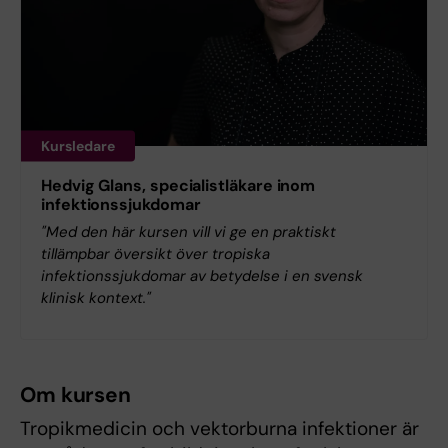
Kursledare
Hedvig Glans, specialistläkare inom
infektionssjukdomar
"Med den här kursen vill vi ge en praktiskt
tillämpbar översikt över tropiska
infektionssjukdomar av betydelse i en svensk
klinisk kontext."
Om kursen
Tropikmedicin och vektorburna infektioner är