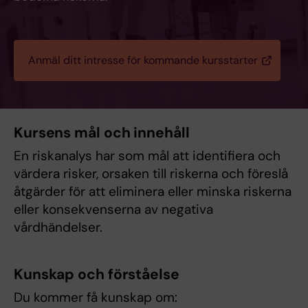
Anmäl ditt intresse för kommande kursstarter
Kursens mål och innehåll
En riskanalys har som mål att identifiera och
värdera risker, orsaken till riskerna och föreslå
åtgärder för att eliminera eller minska riskerna
eller konsekvenserna av negativa
vårdhändelser.
Kunskap och förståelse
Du kommer få kunskap om: