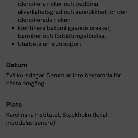
identifiera risker och bedöma
allvarlighetsgrad och sannolikhet för den
identifierade risken.
Identifiera bakomliggande orsaker,
barriärer och förbättringsförslag.
Utarbeta en slutrapport.
Datum
Två kursdagar. Datum är inte bestämda för
nästa omgång.
Plats
Karolinska Institutet, Stockholm (lokal
meddelas senare)