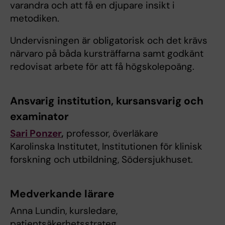
varandra och att få en djupare insikt i
metodiken.
Undervisningen är obligatorisk och det krävs
närvaro på båda kursträffarna samt godkänt
redovisat arbete för att få högskolepoäng.
Ansvarig institution, kursansvarig och
examinator
Sari Ponzer
,
professor, överläkare
Karolinska Institutet, Institutionen för klinisk
forskning och utbildning, Södersjukhuset.
Medverkande lärare
Anna Lundin, kursledare,
patientsäkerhetsstrateg