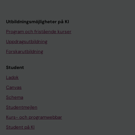
Utbildningsmöjligheter på KI
Program och fristående kurser
Uppdragsutbildning
Forskarutbildning
Student
Ladok
Canvas
Schema
Studentmejlen
Kurs- och programwebbar
Student på KI