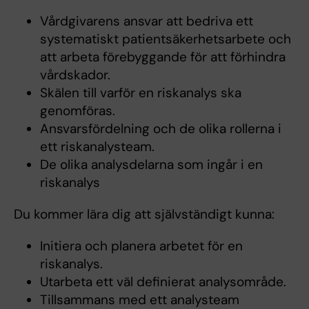
Vårdgivarens ansvar att bedriva ett
systematiskt patientsäkerhetsarbete och
att arbeta förebyggande för att förhindra
vårdskador.
Skälen till varför en riskanalys ska
genomföras.
Ansvarsfördelning och de olika rollerna i
ett riskanalysteam.
De olika analysdelarna som ingår i en
riskanalys
Du kommer lära dig att självständigt kunna:
Initiera och planera arbetet för en
riskanalys.
Utarbeta ett väl definierat analysområde.
Tillsammans med ett analysteam