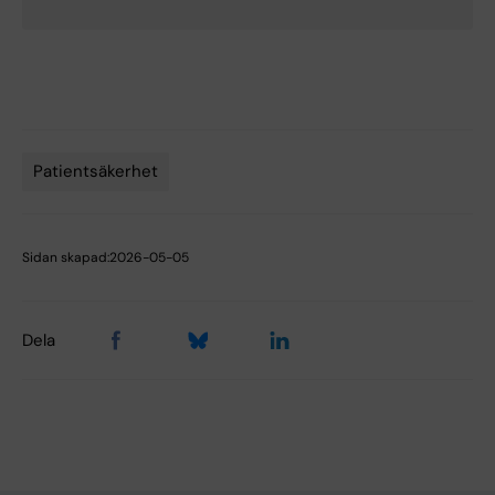
Patientsäkerhet
Sidan skapad:
2026-05-05
Dela