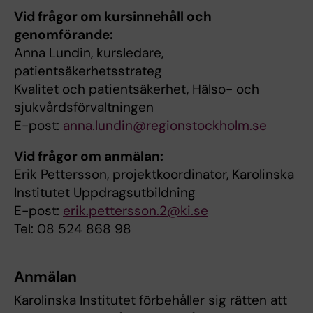
Vid frågor om kursinnehåll och
genomförande:
Anna Lundin, kursledare,
patientsäkerhetsstrateg
Kvalitet och patientsäkerhet, Hälso- och
sjukvårdsförvaltningen
E-post:
anna.lundin@regionstockholm.se
Vid frågor om anmälan:
Erik Pettersson, projektkoordinator, Karolinska
Institutet Uppdragsutbildning
E-post:
erik.pettersson.2@ki.se
Tel: 08 524 868 98
Anmälan
Karolinska Institutet förbehåller sig rätten att