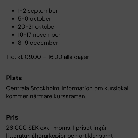
1-2 september
5-6 oktober
20-21 oktober
16-17 november
8-9 december
Tid: kl. 09.00 – 16.00 alla dagar
Plats
Centrala Stockholm. Information om kurslokal
kommer närmare kursstarten.
Pris
26 000 SEK exkl. moms. I priset ingår
litteratur, åhörarkopior och artiklar samt