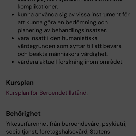
komplikationer.
kunna använda sig av vissa instrument för
att kunna göra en bedömning och
planering av behandlingsinsatser.
vara insatt i den humanistiska
värdegrunden som syftar till att bevara
och beakta människors värdighet.
värdera aktuell forskning inom området.
Kursplan
Kursplan för Beroendetillstånd.
Behörighet
Yrkeserfarenhet från beroendevård, psykiatri,
socialtjänst, företagshälsovård, Statens