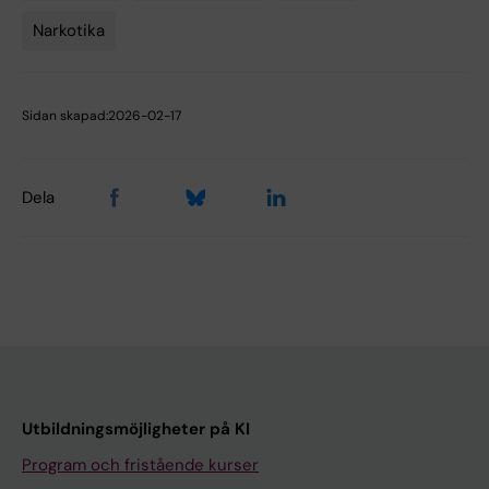
Narkotika
Sidan skapad:
2026-02-17
Dela
Utbildningsmöjligheter på KI
Program och fristående kurser