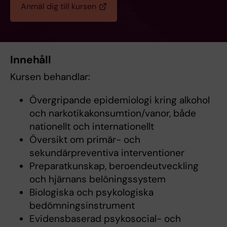
Anmäl dig till kursen
Innehåll
Kursen behandlar:
Övergripande epidemiologi kring alkohol
och narkotikakonsumtion/vanor, både
nationellt och internationellt
Översikt om primär- och
sekundärpreventiva interventioner
Preparatkunskap, beroendeutveckling
och hjärnans belöningssystem
Biologiska och psykologiska
bedömningsinstrument
Evidensbaserad psykosocial- och