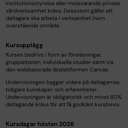
institutionsstyrelse eller motsvarande privata
vårdverksamhet krävs. Dessutom gäller att
deltagare ska arbeta i verksamhet inom
ovanstående område.
Kursupplägg
Kursen bedrivs i form av föreläsningar,
grupparbeten, individuella studier samt via
den webbaserade lärplattformen Canvas.
Undervisningen bygger vidare på deltagarnas
tidigare kunskaper och erfarenheter.
Undervisningen är obligatorisk och minst 80%
deltagande krävs för att få godkänt kursbevis.
Kursdagar hösten 2026