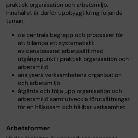
praktisk organisation och arbetsmiljö.
Innehållet är därför uppbyggt kring följande
teman:
de centrala begrepp och processer för
att tillämpa ett systematiskt
evidensbaserat arbetssätt med
utgångspunkt i praktisk organisation och
arbetsmiljö
analysera verksamhetens organisation
och arbetsmiljö
åtgärda och följa upp organisation och
arbetsmiljö samt utveckla förutsättningar
för en hälsosam och hållbar verksamhet
Arbetsformer