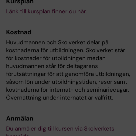
Kursplan
Länk till kursplan finner du här.
Kostnad
Huvudmannen och Skolverket delar på
kostnaderna för utbildningen. Skolverket står
för kostnader för utbildningen medan
huvudmannen står för deltagarens
förutsättningar för att genomföra utbildningen,
såsom lön under utbildningstiden, resor samt
kostnaderna för internat- och seminariedagar.
Övernattning under internatet är valfritt.
Anmälan
Du anmäler dig till kursen via Skolverkets