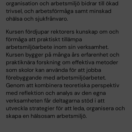
organisation och arbetsmiljö bidrar till ökad
trivsel, och arbetsförmåga samt minskad
ohälsa och sjukfrånvaro.
Kursen fördjupar rektorers kunskap om och
förmåga att praktiskt tillämpa
arbetsmiljöarbete inom sin verksamhet.
Kursen bygger på många års erfarenhet och
praktiknära forskning om effektiva metoder
som skolor kan använda för att jobba
förebyggande med arbetsmiljöarbetet.
Genom att kombinera teoretiska perspektiv
med reflektion och analys av den egna
verksamheten får deltagarna stöd i att
utveckla strategier för att leda, organisera och
skapa en hälsosam arbetsmiljö.