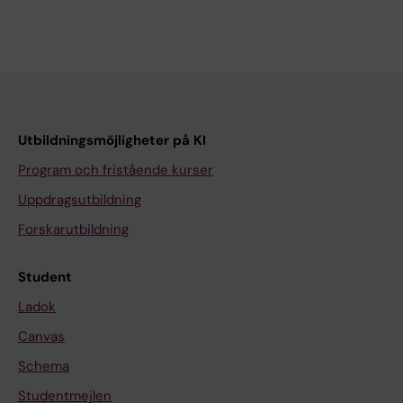
Utbildningsmöjligheter på KI
Program och fristående kurser
Uppdragsutbildning
Forskarutbildning
Student
Ladok
Canvas
Schema
Studentmejlen