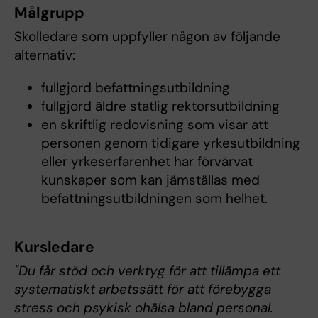
Målgrupp
Skolledare som uppfyller någon av följande
alternativ:
fullgjord befattningsutbildning
fullgjord äldre statlig rektorsutbildning
en skriftlig redovisning som visar att
personen genom tidigare yrkesutbildning
eller yrkeserfarenhet har förvärvat
kunskaper som kan jämställas med
befattningsutbildningen som helhet.
Kursledare
"Du får stöd och verktyg för att tillämpa ett
systematiskt arbetssätt för att förebygga
stress och psykisk ohälsa bland personal.