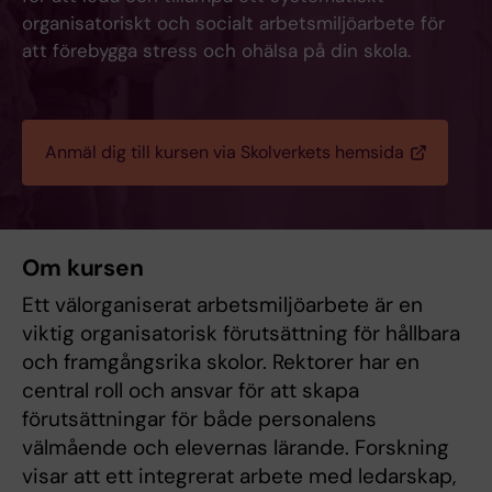
organisatoriskt och socialt arbetsmiljöarbete för
att förebygga stress och ohälsa på din skola.
Anmäl dig till kursen via Skolverkets hemsida
Om kursen
Ett välorganiserat arbetsmiljöarbete är en
viktig organisatorisk förutsättning för hållbara
och framgångsrika skolor. Rektorer har en
central roll och ansvar för att skapa
förutsättningar för både personalens
välmående och elevernas lärande. Forskning
visar att ett integrerat arbete med ledarskap,