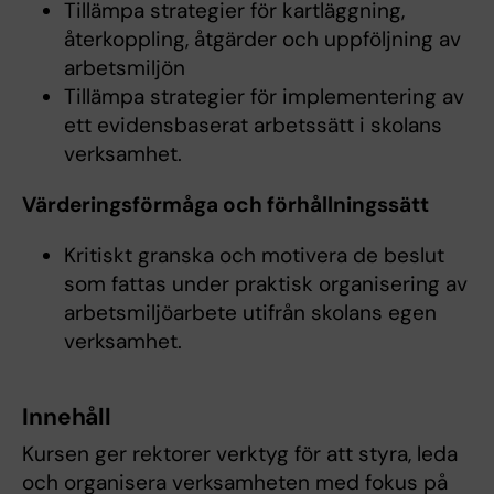
Tillämpa strategier för kartläggning,
återkoppling, åtgärder och uppföljning av
arbetsmiljön
Tillämpa strategier för implementering av
ett evidensbaserat arbetssätt i skolans
verksamhet.
Värderingsförmåga och förhållningssätt
Kritiskt granska och motivera de beslut
som fattas under praktisk organisering av
arbetsmiljöarbete utifrån skolans egen
verksamhet.
Innehåll
Kursen ger rektorer verktyg för att styra, leda
och organisera verksamheten med fokus på