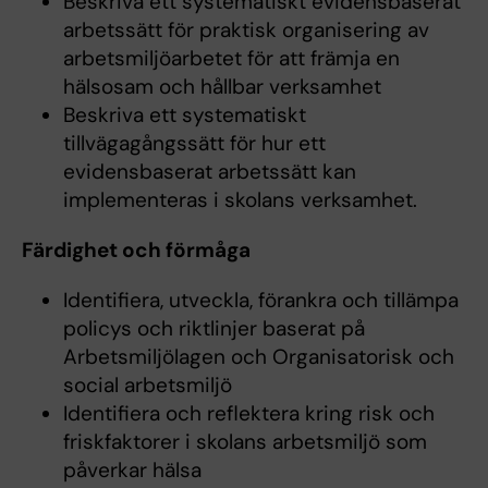
Beskriva ett systematiskt evidensbaserat
arbetssätt för praktisk organisering av
arbetsmiljöarbetet för att främja en
hälsosam och hållbar verksamhet
Beskriva ett systematiskt
tillvägagångssätt för hur ett
evidensbaserat arbetssätt kan
implementeras i skolans verksamhet.
Färdighet och förmåga
Identifiera, utveckla, förankra och tillämpa
policys och riktlinjer baserat på
Arbetsmiljölagen och Organisatorisk och
social arbetsmiljö
Identifiera och reflektera kring risk och
friskfaktorer i skolans arbetsmiljö som
påverkar hälsa