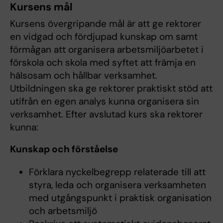
Kursens mål
Kursens övergripande mål är att ge rektorer
en vidgad och fördjupad kunskap om samt
förmågan att organisera arbetsmiljöarbetet i
förskola och skola med syftet att främja en
hälsosam och hållbar verksamhet.
Utbildningen ska ge rektorer praktiskt stöd att
utifrån en egen analys kunna organisera sin
verksamhet. Efter avslutad kurs ska rektorer
kunna:
Kunskap och förståelse
Förklara nyckelbegrepp relaterade till att
styra, leda och organisera verksamheten
med utgångspunkt i praktisk organisation
och arbetsmiljö