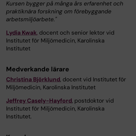
Kursen bygger på många års erfarenhet och
praktiknära forskning om förebyggande
arbetsmiljöarbete."
Lydia Kwak
,
docent och senior lektor vid
Institutet för Miljömedicin, Karolinska
Institutet
Medverkande lärare
Christina Björklund
, docent vid Institutet för
Miljömedicin, Karolinska Institutet
Jeffrey Casely-Hayford
, postdoktor vid
Institutet för Miljömedicin, Karolinska
Institutet.