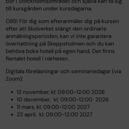
bor i Stockholmsområdet och själva kan ta sig
till kursgården under kursdagarna.
OBS! För dig som efteranmäler dig på kursen
efter att Skolverket stängt den ordinarie
anmälningsperioden, kan vi inte garantera
övernattning på Skeppsholmen och du kan
behöva boka hotell på egen hand. Det finns
flertalet hotell i närheten.
Digitala föreläsningar och seminariedagar (via
Zoom):
12 november, kl: 09:00-12:00 2026
10 december, kl: 09:00-12:00 2026
11 mars, kl: 09:00-12:00 2027
22 april, kl: 09:00-12:00 2027