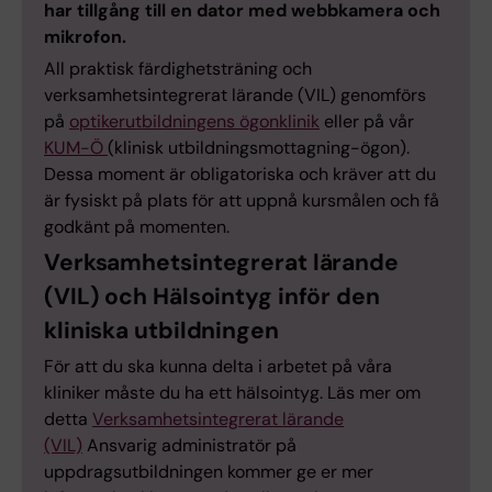
har tillgång till en dator med webbkamera och
mikrofon.
All praktisk färdighetsträning och
verksamhetsintegrerat lärande (VIL) genomförs
på
optikerutbildningens ögonklinik
eller på vår
KUM-Ö
(klinisk utbildningsmottagning-ögon).
Dessa moment är obligatoriska och kräver att du
är fysiskt på plats för att uppnå kursmålen och få
godkänt på momenten.
Verksamhetsintegrerat lärande
(VIL) och Hälsointyg inför den
kliniska utbildningen
För att du ska kunna delta i arbetet på våra
kliniker måste du ha ett hälsointyg. Läs mer om
detta
Verksamhetsintegrerat lärande
(VIL)
Ansvarig administratör på
uppdragsutbildningen kommer ge er mer