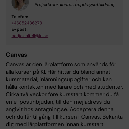
Projektkoordinator, uppdragsutbildning
Telefon:
+46852486278
E-post:
nadja.saltell@ki.se
Canvas
Canvas är den lärplattform som används för
alla kurser på KI. Här hittar du bland annat
kursmaterial, inlämningsuppgifter och kan
hålla kontakten med lärare och med studenter.
Cirka två veckor före kursstart kommer du få
en e-postinbjudan, till den mejladress du
angivit hos antagning.se. Acceptera denna
och du får tillgång till kursen i Canvas. Bekanta
dig med lärplattformen innan kursstart