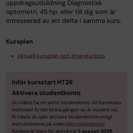
uppdragsutbildning Diagnostisk
optometri, 45 hp, eller till dig som är
intresserad av att delta i samma kurs.
Kursplan
Aktuell kursplan och litteraturlista
Inför kursstart HT26
Aktivera studentkonto
Du måste ha ett aktivt studentkonto vid Karolinska
Institutet! Är det första gången du är student vid
KI måste du själv aktivera studentkontot enligt
instruktionerna på sidan
Mitt studentkonto
.
Kontona är klara för aktivering
3 augusti 2026
.