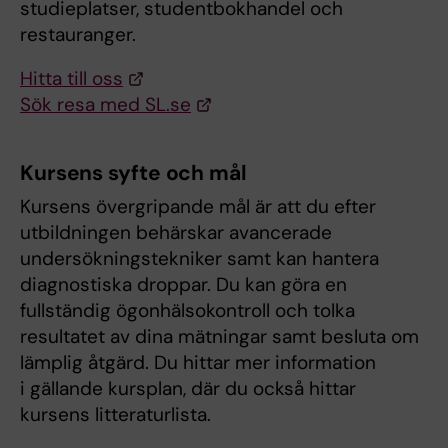
studieplatser, studentbokhandel och
restauranger.
Hitta till oss
Sök resa med SL.se
Kursens syfte och mål
Kursens övergripande mål är att du efter
utbildningen behärskar avancerade
undersökningstekniker samt kan hantera
diagnostiska droppar. Du kan göra en
fullständig ögonhälsokontroll och tolka
resultatet av dina mätningar samt besluta om
lämplig åtgärd. Du hittar mer information
i gällande kursplan, där du också hittar
kursens litteraturlista.