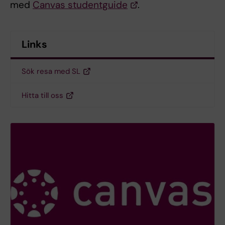
med
Canvas studentguide
.
Links
Sök resa med SL
Hitta till oss