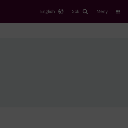
English
Sök
Meny