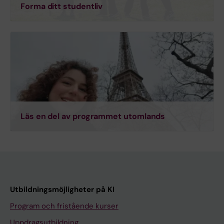
Forma ditt studentliv
Läs en del av programmet utomlands
Utbildningsmöjligheter på KI
Program och fristående kurser
Uppdragsutbildning