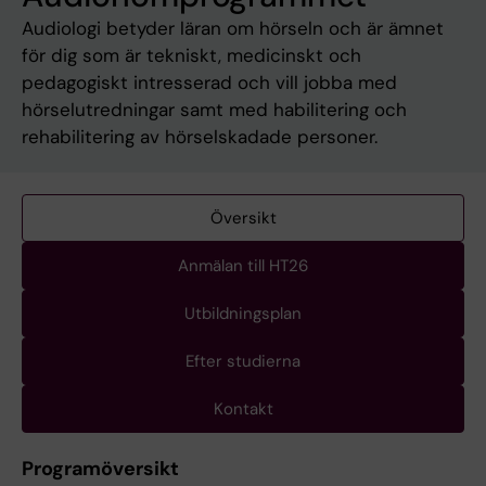
Audiologi betyder läran om hörseln och är ämnet
för dig som är tekniskt, medicinskt och
pedagogiskt intresserad och vill jobba med
hörselutredningar samt med habilitering och
rehabilitering av hörselskadade personer.
Översikt
Anmälan till HT26
Utbildningsplan
Efter studierna
Kontakt
Programöversikt