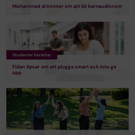
Mohammed drömmer om att bli barnaudionom
Studenter berättar
Fidan tipsar om att plugga smart och inte ge
upp