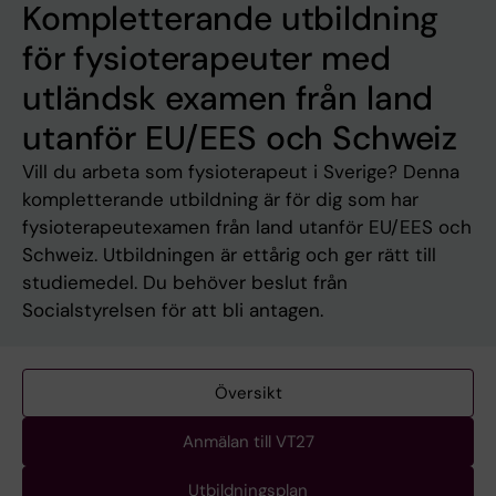
Kompletterande utbildning
för fysioterapeuter med
utländsk examen från land
utanför EU/EES och Schweiz
Vill du arbeta som fysioterapeut i Sverige? Denna
kompletterande utbildning är för dig som har
fysioterapeutexamen från land utanför EU/EES och
Schweiz. Utbildningen är ettårig och ger rätt till
studiemedel. Du behöver beslut från
Socialstyrelsen för att bli antagen.
Översikt
Anmälan till VT27
Utbildningsplan