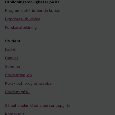
Utbildningsmöjligheter på KI
Program och fristående kurser
Uppdragsutbildning
Forskarutbildning
Student
Ladok
Canvas
Schema
Studentmejlen
Kurs- och programwebbar
Student på KI
Så behandlar KI dina personuppgifter
Kontakta KI