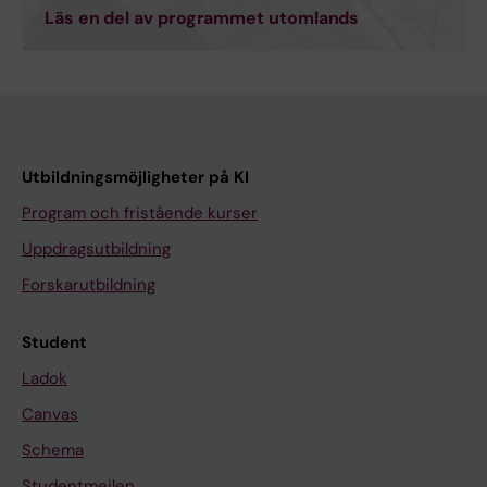
Läs en del av programmet utomlands
Utbildningsmöjligheter på KI
Program och fristående kurser
Uppdragsutbildning
Forskarutbildning
Student
Ladok
Canvas
Schema
Studentmejlen