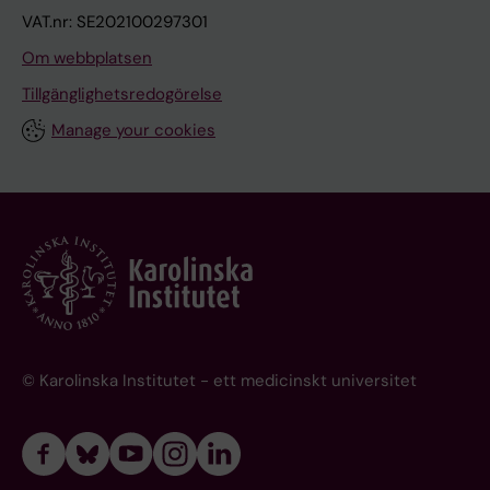
VAT.nr: SE202100297301
Om webbplatsen
Tillgänglighetsredogörelse
Manage your cookies
© Karolinska Institutet - ett medicinskt universitet