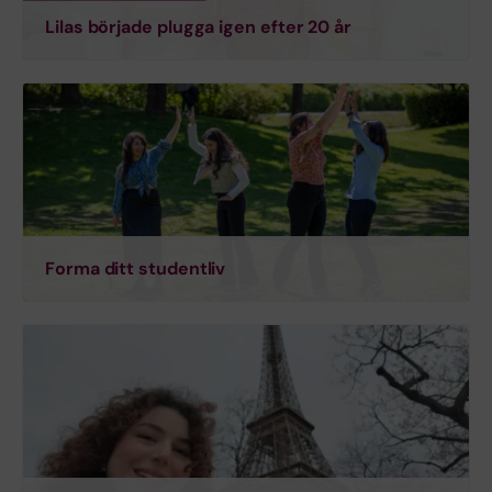
Lilas började plugga igen efter 20 år
Forma ditt studentliv