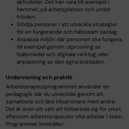
aktiviteter. Det kan vara till exempel i
hemmet, på arbetsplatsen och under
fritiden.
Stödja personer i att utveckla strategier
för en fungerande och hälsosam vardag.
Anpassa miljön där personen ska fungera,
till exempel genom utprovning av
hjälpmedel och digitala verktyg, eller
anpassning av den egna bostaden.
Undervisning och praktik
Arbetsterapeutprogrammet använder en
pedagogik där du utvecklas genom att
samarbeta och lära tillsammans med andra.
Det är även ett sätt att förbereda sig för yrket,
eftersom arbetsterapeuter ofta arbetar i team.
Programmet innehåller: