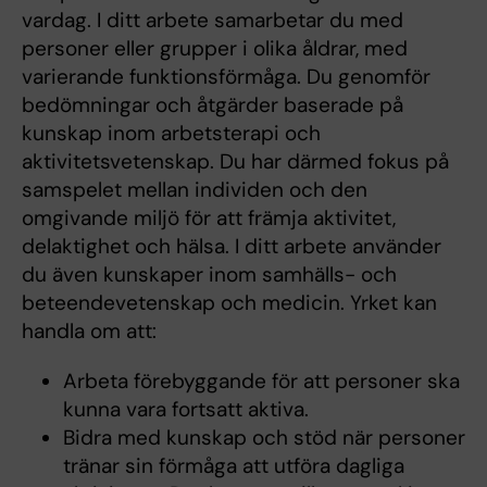
vardag. I ditt arbete samarbetar du med
personer eller grupper i olika åldrar, med
varierande funktionsförmåga. Du genomför
bedömningar och åtgärder baserade på
kunskap inom arbetsterapi och
aktivitetsvetenskap. Du har därmed fokus på
samspelet mellan individen och den
omgivande miljö för att främja aktivitet,
delaktighet och hälsa. I ditt arbete använder
du även kunskaper inom samhälls- och
beteendevetenskap och medicin. Yrket kan
handla om att:
Arbeta förebyggande för att personer ska
kunna vara fortsatt aktiva.
Bidra med kunskap och stöd när personer
tränar sin förmåga att utföra dagliga