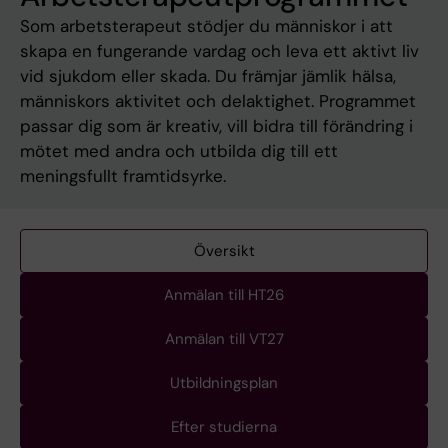
Som arbetsterapeut stödjer du människor i att
skapa en fungerande vardag och leva ett aktivt liv
vid sjukdom eller skada. Du främjar jämlik hälsa,
människors aktivitet och delaktighet. Programmet
passar dig som är kreativ, vill bidra till förändring i
mötet med andra och utbilda dig till ett
meningsfullt framtidsyrke.
Översikt
Anmälan till HT26
Anmälan till VT27
Utbildningsplan
Efter studierna