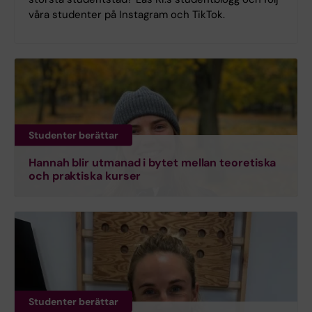
våra studenter på Instagram och TikTok.
Studenter berättar
Hannah blir utmanad i bytet mellan teoretiska
och praktiska kurser
Studenter berättar