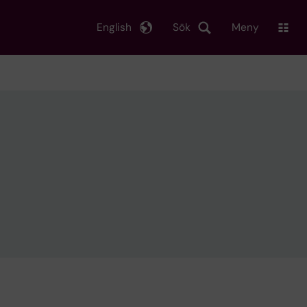
English
Sök
Meny