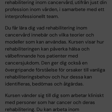
rehabilitering inom cancervård, utifrån just din
profession inom vården, i samarbete med ett
interprofessionellt team.
Du får lära dig vad rehabilitering inom
cancervård innebär och vilka teorier och
modeller som kan användas. Kursen visar hur
rehabiliteringen kan påverka hälsa och
välbefinnande hos patienter med
cancersjukdom. Den ger dig också en
övergripande förståelse för orsaker till vanliga
rehabiliteringsbehov och hur dessa kan
identifieras, bedömas och åtgärdas.
Kursen vänder sig till dig som arbetar kliniskt
med personer som har cancer och deras
rehabilitering. Du kan arbeta inom