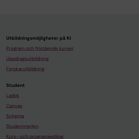
Utbildningsmöjligheter på KI
Program och fristående kurser
Uppdragsutbildning
Forskarutbildning
Student
Ladok
Canvas
Schema
Studentmejlen
Kurs- och programwebbar