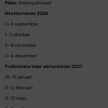
Plats:
Södersjukhuset
Höstterminen 2026
3–4 september
1–2 oktober
5–6 november
3–4 december
Preliminära tider vårterminen 2027
14–15 januari
11–12 februari
11–12 mars