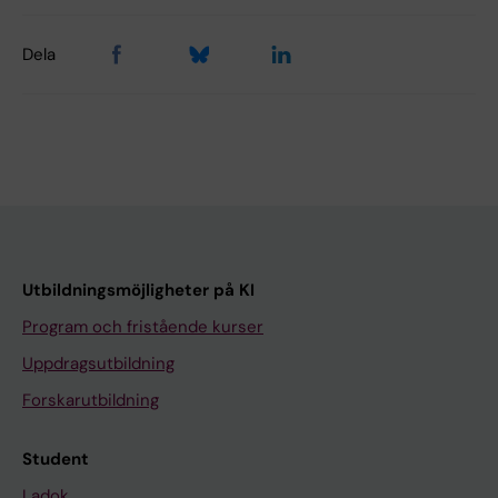
Dela
Utbildningsmöjligheter på KI
Program och fristående kurser
Uppdragsutbildning
Forskarutbildning
Student
Ladok