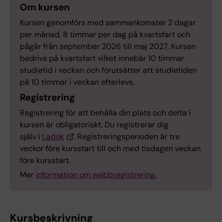
Om kursen
Kursen genomförs med sammankomster 2 dagar
per månad, 8 timmar per dag på kvartsfart och
pågår från september 2026 till maj 2027. Kursen
bedrivs på kvartsfart vilket innebär 10 timmar
studietid i veckan och förutsätter att studietiden
på 10 timmar i veckan efterlevs.
Registrering
Registrering för att behålla din plats och delta i
kursen är obligatoriskt. Du registrerar dig
själv i
Ladok
. Registreringsperioden är tre
veckor före kursstart till och med tisdagen veckan
före kursstart.
Mer
information om webbregistrering.
Kursbeskrivning