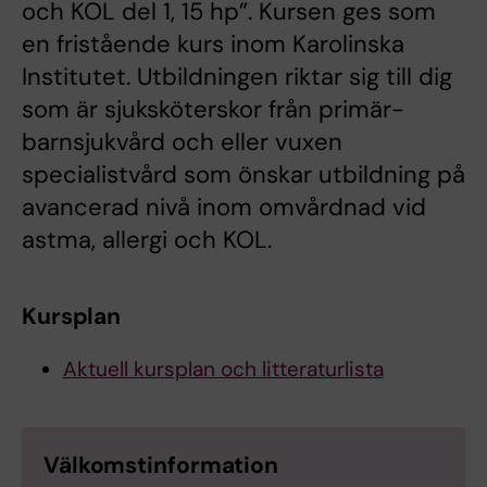
och KOL del 1, 15 hp”. Kursen ges som
en fristående kurs inom Karolinska
Institutet. Utbildningen riktar sig till dig
som är sjuksköterskor från primär-
barnsjukvård och eller vuxen
specialistvård som önskar utbildning på
avancerad nivå inom omvårdnad vid
astma, allergi och KOL.
Kursplan
Aktuell kursplan och litteraturlista
Välkomstinformation