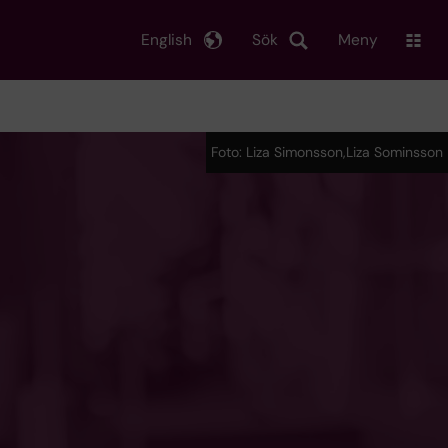
English
Sök
Meny
Foto: Liza Simonsson,Liza Sominsson