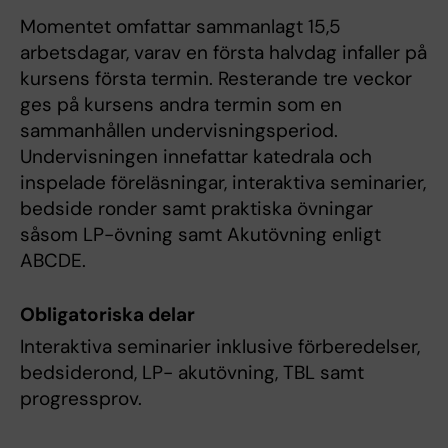
Momentet omfattar sammanlagt 15,5
arbetsdagar, varav en första halvdag infaller på
kursens första termin. Resterande tre veckor
ges på kursens andra termin som en
sammanhållen undervisningsperiod.
Undervisningen innefattar katedrala och
inspelade föreläsningar, interaktiva seminarier,
bedside ronder samt praktiska övningar
såsom LP-övning samt Akutövning enligt
ABCDE.
Obligatoriska delar
Interaktiva seminarier inklusive förberedelser,
bedsiderond, LP- akutövning, TBL samt
progressprov.