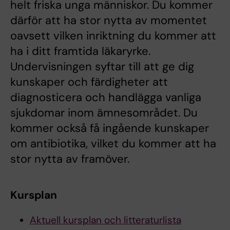
helt friska unga människor. Du kommer
därför att ha stor nytta av momentet
oavsett vilken inriktning du kommer att
ha i ditt framtida läkaryrke.
Undervisningen syftar till att ge dig
kunskaper och färdigheter att
diagnosticera och handlägga vanliga
sjukdomar inom ämnesområdet. Du
kommer också få ingående kunskaper
om antibiotika, vilket du kommer att ha
stor nytta av framöver.
Kursplan
Aktuell kursplan och litteraturlista