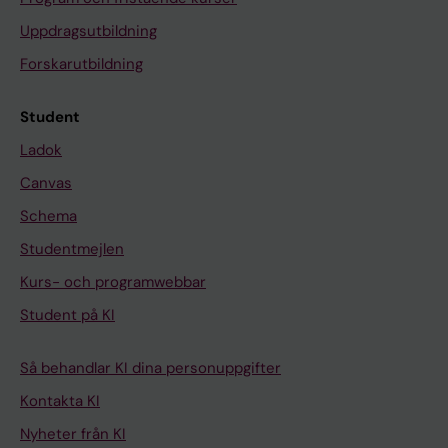
Uppdragsutbildning
Forskarutbildning
Student
Ladok
Canvas
Schema
Studentmejlen
Kurs- och programwebbar
Student på KI
Så behandlar KI dina personuppgifter
Kontakta KI
Nyheter från KI