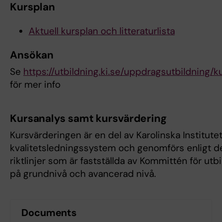
Kursplan
Aktuell kursplan och litteraturlista
Ansökan
Se
https://utbildning.ki.se/uppdragsutbildning/
för mer info
Kursanalys samt kursvärdering
Kursvärderingen är en del av Karolinska Institute
kvalitetsledningssystem och genomförs enligt d
riktlinjer som är fastställda av Kommittén för utb
på grundnivå och avancerad nivå.
Documents