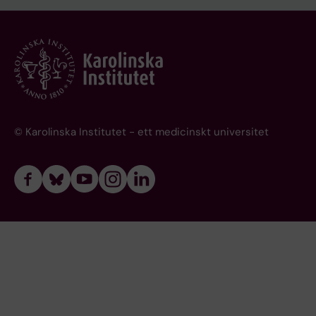
© Karolinska Institutet - ett medicinskt universitet