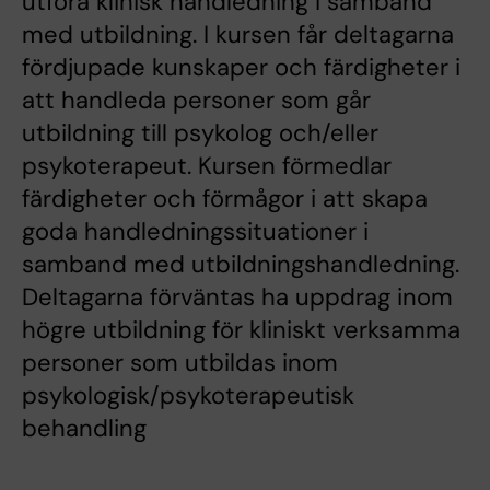
utföra klinisk handledning i samband
med utbildning. I kursen får deltagarna
fördjupade kunskaper och färdigheter i
att handleda personer som går
utbildning till psykolog och/eller
psykoterapeut. Kursen förmedlar
färdigheter och förmågor i att skapa
goda handledningssituationer i
samband med utbildningshandledning.
Deltagarna förväntas ha uppdrag inom
högre utbildning för kliniskt verksamma
personer som utbildas inom
psykologisk/psykoterapeutisk
behandling