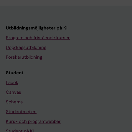
Utbildningsmöjligheter på KI
Program och fristående kurser
Uppdragsutbildning
Forskarutbildning
Student
Ladok
Canvas
Schema
Studentmejlen
Kurs- och programwebbar
Student på KI