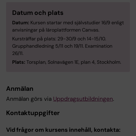
Datum och plats
Datum:
Kursen startar med självstudier 16/9 enligt
anvisningar på läroplattformen Canvas.
Kursträffar på plats: 29-30/9 och 14-15/10.
Grupphandledning 5/11 och 19/11. Examination
26/11.
Plats:
Torsplan, Solnavägen 1E, plan 4, Stockholm.
Anmälan
Anmälan görs via
Uppdragsutbildningen
.
Kontaktuppgifter
Vid frågor om kursens innehåll, kontakta: