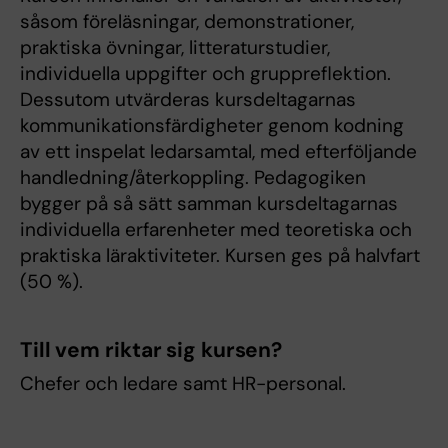
såsom föreläsningar, demonstrationer,
praktiska övningar, litteraturstudier,
individuella uppgifter och gruppreflektion.
Dessutom utvärderas kursdeltagarnas
kommunikationsfärdigheter genom kodning
av ett inspelat ledarsamtal, med efterföljande
handledning/återkoppling. Pedagogiken
bygger på så sätt samman kursdeltagarnas
individuella erfarenheter med teoretiska och
praktiska läraktiviteter. Kursen ges på halvfart
(50 %).
Till vem riktar sig kursen?
Chefer och ledare samt HR-personal.