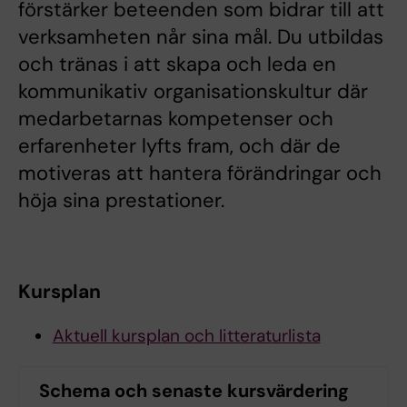
förstärker beteenden som bidrar till att
verksamheten når sina mål. Du utbildas
och tränas i att skapa och leda en
kommunikativ organisationskultur där
medarbetarnas kompetenser och
erfarenheter lyfts fram, och där de
motiveras att hantera förändringar och
höja sina prestationer.
Kursplan
Aktuell kursplan och litteraturlista
Schema och senaste kursvärdering