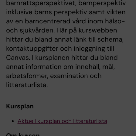
barnrättsperspektivet, barnperspektiv
inklusive barns perspektiv samt vikten
av en barncentrerad vård inom hälso-
och sjukvården. Här på kurswebben
hittar du bland annat länk till schema,
kontaktuppgifter och inloggning till
Canvas. I kursplanen hittar du bland
annat information om innehåll, mål,
arbetsformer, examination och
litteraturlista.
Kursplan
Aktuell kursplan och litteraturlista
Om kursen