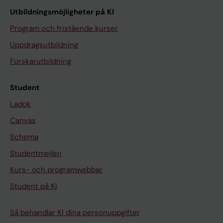
Utbildningsmöjligheter på KI
Program och fristående kurser
Uppdragsutbildning
Forskarutbildning
Student
Ladok
Canvas
Schema
Studentmejlen
Kurs- och programwebbar
Student på KI
Så behandlar KI dina personuppgifter