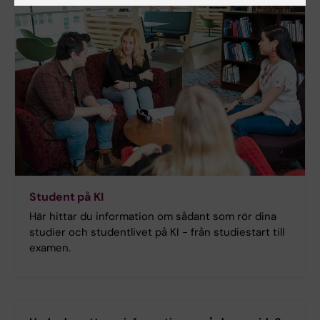
Student på KI
Här hittar du information om sådant som rör dina
studier och studentlivet på KI - från studiestart till
examen.