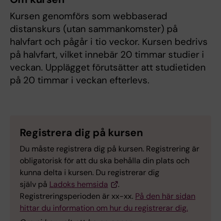
Kursen genomförs som webbaserad
distanskurs (utan sammankomster) på
halvfart och pågår i tio veckor. Kursen bedrivs
på halvfart, vilket innebär 20 timmar studier i
veckan. Upplägget förutsätter att studietiden
på 20 timmar i veckan efterlevs.
Registrera dig på kursen
Du måste registrera dig på kursen. Registrering är
obligatorisk för att du ska behålla din plats och
kunna delta i kursen. Du registrerar dig
själv på
Ladoks hemsida
.
Registreringsperioden är xx-xx.
På den här sidan
hittar du information om hur du registrerar dig.