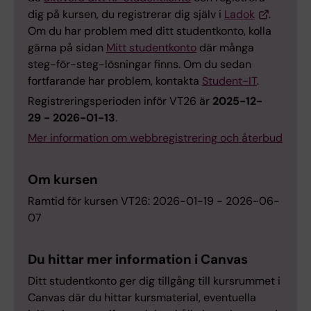
dig på kursen, du registrerar dig själv i
Ladok
.
Om du har problem med ditt studentkonto, kolla
gärna på sidan
Mitt studentkonto
där många
steg-för-steg-lösningar finns. Om du sedan
fortfarande har problem, kontakta
Student-IT
.
Registreringsperioden inför VT26 är
2025-12-
29 - 2026-01-13
.
Mer information om webbregistrering och återbud
Om kursen
Ramtid för kursen VT26: 2026-01-19 - 2026-06-
07
Du hittar mer information i Canvas
Ditt studentkonto ger dig tillgång till kursrummet i
Canvas där du hittar kursmaterial, eventuella