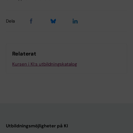
Dela
Relaterat
Kursen i KI:s utbildningskatalog
Utbildningsmöjligheter på KI