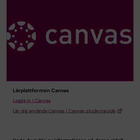
Lärplattformen Canvas
Logga in i Canvas
Lär dig använda Canvas i Canvas studentguide