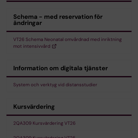
Schema - med reservation för
ändringar
VT26 Schema Neonatal omvårdnad med inriktning
mot intensivvård
Information om digitala tjänster
System och verktyg vid distansstudier
Kursvärdering
2QA309 Kursvärdering VT26