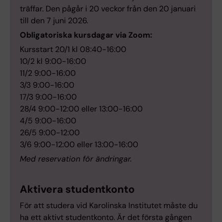
träffar. Den pågår i 20 veckor från den 20 januari
till den 7 juni 2026.
Obligatoriska kursdagar via Zoom:
Kursstart 20/1 kl 08:40-16:00
10/2 kl 9:00-16:00
11/2 9:00-16:00
3/3 9:00-16:00
17/3 9:00-16:00
28/4 9:00-12:00 eller 13:00-16:00
4/5 9:00-16:00
26/5 9:00-12:00
3/6 9:00-12:00 eller 13:00-16:00
Med reservation för ändringar.
Aktivera studentkonto
För att studera vid Karolinska Institutet måste du
ha ett aktivt studentkonto. Är det första gången