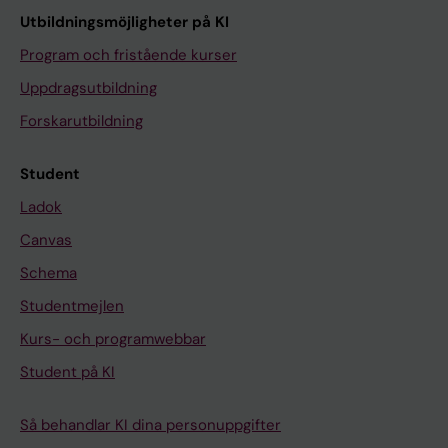
Utbildningsmöjligheter på KI
Program och fristående kurser
Uppdragsutbildning
Forskarutbildning
Student
Ladok
Canvas
Schema
Studentmejlen
Kurs- och programwebbar
Student på KI
Så behandlar KI dina personuppgifter