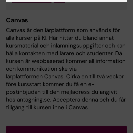
annkathrine.lemon@ki.se
Canvas
Canvas är den lärplattform som används för
alla kurser på KI. Här hittar du bland annat
kursmaterial och inlämningsuppgifter och kan
hålla kontakten med lärare och studenter. Då
kursen är webbaserad kommer all information
och kommunikation ske via
lärplattformen Canvas. Cirka en till två veckor
före kursstart kommer du få en e-
postinbjudan till den mejladress du angivit
hos antagning.se. Acceptera denna och du får
tillgång till kursen inne i Canvas.