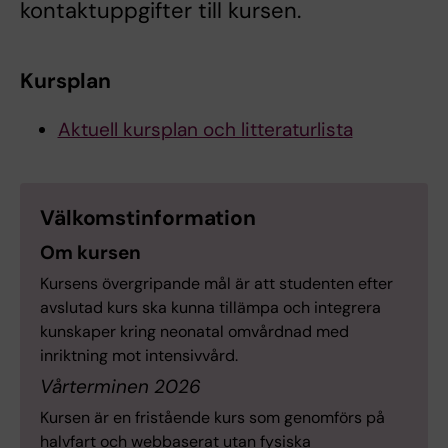
kontaktuppgifter till kursen.
Kursplan
Aktuell kursplan och litteraturlista
Välkomstinformation
Om kursen
Kursens övergripande mål är att studenten efter
avslutad kurs ska kunna tillämpa och integrera
kunskaper kring neonatal omvårdnad med
inriktning mot intensivvård.
Vårterminen 2026
Kursen är en fristående kurs som genomförs på
halvfart och webbaserat utan fysiska