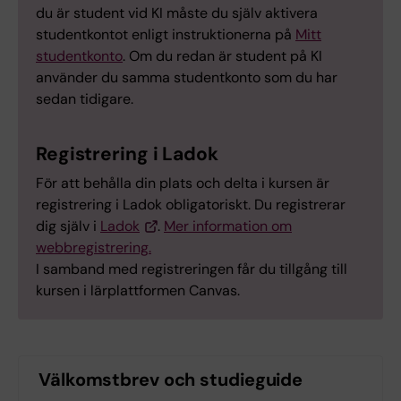
du är student vid KI måste du själv aktivera
studentkontot enligt instruktionerna på
Mitt
studentkonto
. Om du redan är student på KI
använder du samma studentkonto som du har
sedan tidigare.
Registrering i Ladok
För att behålla din plats och delta i kursen är
registrering i Ladok obligatoriskt. Du registrerar
dig själv i
Ladok
.
Mer information om
webbregistrering.
I samband med registreringen får du tillgång till
kursen i lärplattformen Canvas.
Välkomstbrev och studieguide