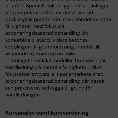
tillstånd. Speciellt fokus ligger på att anlägga
ett perspektiv utifrån evidensbaserad
psykologisk praktik och utvecklandet av egna
färdigheter med fokus på
exponeringsbaserad behandling vid
komorbida tillstånd. Vidare betonas
kopplingen till grundforskning, framför allt
avseende ny kunskap om olika
inlärningsteoretiska modeller. I kursen ingår
handledning på centrala färdigheter, vilket
förutsätter ett parallellt patientarbete med
exponeringsbaserad behandling där dessa
kan praktiseras och ligga till grund för
handledningen.
Kursanalys samt kursvärdering