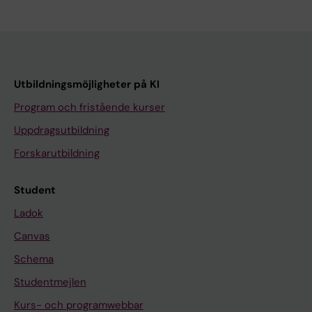
Utbildningsmöjligheter på KI
Program och fristående kurser
Uppdragsutbildning
Forskarutbildning
Student
Ladok
Canvas
Schema
Studentmejlen
Kurs- och programwebbar