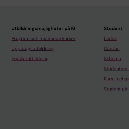
Utbildningsmöjligheter på KI
Student
Program och fristående kurser
Ladok
Uppdragsutbildning
Canvas
Forskarutbildning
Schema
Studentmej
Kurs- och 
Student på 