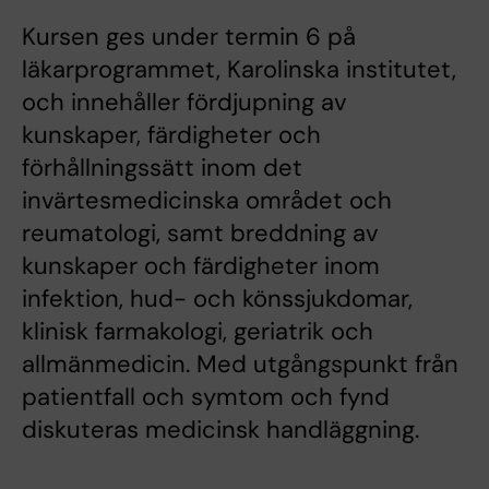
Kursen ges under termin 6 på
läkarprogrammet, Karolinska institutet,
och innehåller fördjupning av
kunskaper, färdigheter och
förhållningssätt inom det
invärtesmedicinska området och
reumatologi, samt breddning av
kunskaper och färdigheter inom
infektion, hud- och könssjukdomar,
klinisk farmakologi, geriatrik och
allmänmedicin. Med utgångspunkt från
patientfall och symtom och fynd
diskuteras medicinsk handläggning.