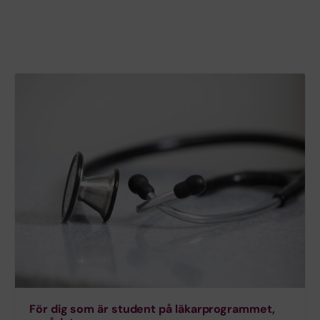
För dig som är student på läkarprogrammet,