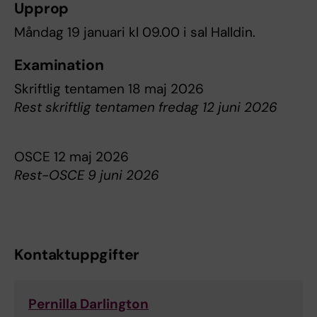
Upprop
Måndag 19 januari kl 09.00 i sal Halldin.
Examination
Skriftlig tentamen 18 maj 2026
Rest skriftlig tentamen fredag 12 juni 2026
OSCE 12 maj 2026
Rest-OSCE 9 juni 2026
Kontaktuppgifter
Pernilla Darlington