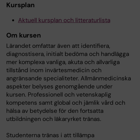
Kursplan
Aktuell kursplan och litteraturlista
Om kursen
Lärandet omfattar även att identifiera,
diagnostisera, initialt bedöma och handlägga
mer komplexa vanliga, akuta och allvarliga
tillstånd inom invärtesmedicin och
angränsande specialiteter. Allmänmedicinska
aspekter belyses genomgående under
kursen. Professionell och vetenskaplig
kompetens samt global och jämlik vård och
hälsa av betydelse för den fortsatta
utbildningen och läkaryrket tränas.
Studenterna tränas i att tillämpa