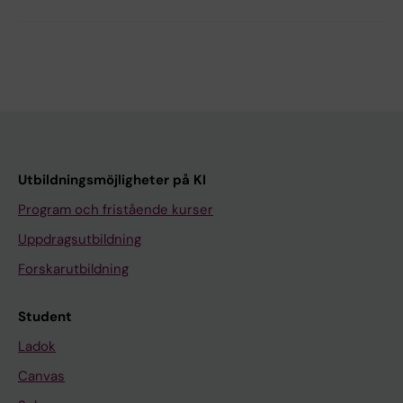
Utbildningsmöjligheter på KI
Program och fristående kurser
Uppdragsutbildning
Forskarutbildning
Student
Ladok
Canvas