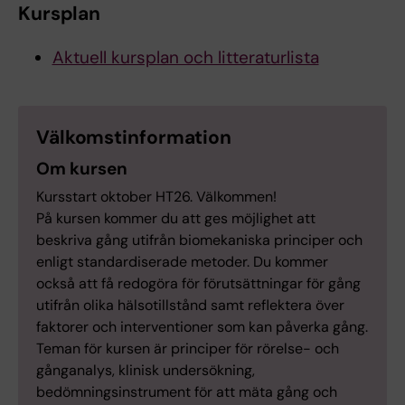
Kursplan
Aktuell kursplan och litteraturlista
Välkomstinformation
Om kursen
Kursstart oktober HT26. Välkommen!
På kursen kommer du att ges möjlighet att
beskriva gång utifrån biomekaniska principer och
enligt standardiserade metoder. Du kommer
också att få redogöra för förutsättningar för gång
utifrån olika hälsotillstånd samt reflektera över
faktorer och interventioner som kan påverka gång.
Teman för kursen är principer för rörelse- och
gånganalys, klinisk undersökning,
bedömningsinstrument för att mäta gång och