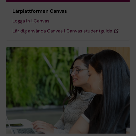
Lärplattformen Canvas
Logga in i Canvas
Lär dig använda Canvas i Canvas studentguide