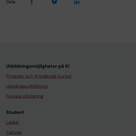
Dela
Utbildningsmöjligheter på KI
Program och fristående kurser
Uppdragsutbildning
Forskarutbildning
Student
Ladok
Canvas