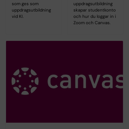
som ges som
uppdragsutbildning
uppdragsutbildning
skapar studentkonto
vid KI.
och hur du loggar in i
Zoom och Canvas.