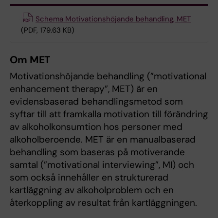
Schema Motivationshöjande behandling, MET
(PDF, 179.63 KB)
Om MET
Motivationshöjande behandling (”motivational
enhancement therapy”, MET) är en
evidensbaserad behandlingsmetod som
syftar till att framkalla motivation till förändring
av alkoholkonsumtion hos personer med
alkoholberoende. MET är en manualbaserad
behandling som baseras på motiverande
samtal (”motivational interviewing”, MI) och
som också innehåller en strukturerad
kartläggning av alkoholproblem och en
återkoppling av resultat från kartläggningen.