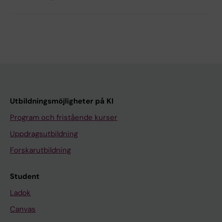
Utbildningsmöjligheter på KI
Program och fristående kurser
Uppdragsutbildning
Forskarutbildning
Student
Ladok
Canvas