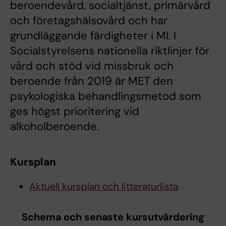
beroendevård, socialtjänst, primärvård
och företagshälsovård och har
grundläggande färdigheter i MI. I
Socialstyrelsens nationella riktlinjer för
vård och stöd vid missbruk och
beroende från 2019 är MET den
psykologiska behandlingsmetod som
ges högst prioritering vid
alkoholberoende.
Kursplan
Aktuell kursplan och litteraturlista
Schema och senaste kursutvärdering