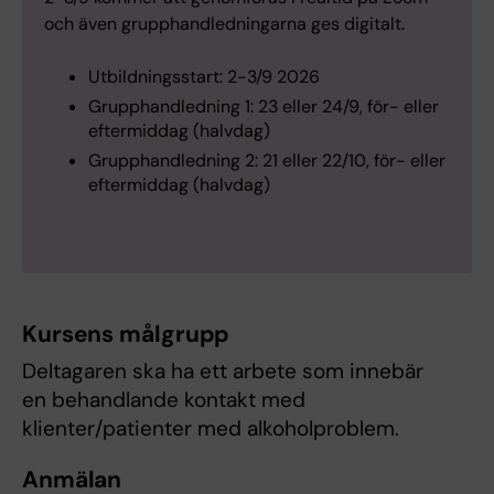
och även grupphandledningarna ges digitalt.
Utbildningsstart: 2-3/9 2026
Grupphandledning 1: 23 eller 24/9, för- eller
eftermiddag (halvdag)
Grupphandledning 2: 21 eller 22/10, för- eller
eftermiddag (halvdag)
Kursens målgrupp
Deltagaren ska ha ett arbete som innebär
en behandlande kontakt med
klienter/patienter med alkoholproblem.
Anmälan