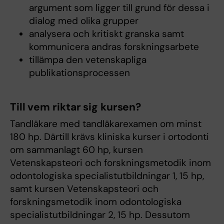
argument som ligger till grund för dessa i
dialog med olika grupper
analysera och kritiskt granska samt
kommunicera andras forskningsarbete
tillämpa den vetenskapliga
publikationsprocessen
Till vem riktar sig kursen?
Tandläkare med tandläkarexamen om minst
180 hp. Därtill krävs kliniska kurser i ortodonti
om sammanlagt 60 hp, kursen
Vetenskapsteori och forskningsmetodik inom
odontologiska specialistutbildningar 1, 15 hp,
samt kursen Vetenskapsteori och
forskningsmetodik inom odontologiska
specialistutbildningar 2, 15 hp. Dessutom