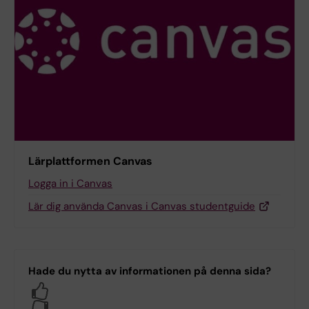
Lärplattformen Canvas
Logga in i Canvas
Lär dig använda Canvas i Canvas studentguide
Hade du nytta av informationen på denna sida?
Yes
No