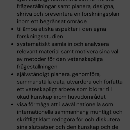
frågeställningar samt planera, designa,
skriva och presentera en forskningsplan
inom ett begränsat område
tillämpa etiska aspekter i den egna
forskningsstudien
systematiskt samla in och analysera
relevant material samt motivera sina val
av metoder för den vetenskapliga
frågeställningen
självständigt planera, genomföra,
sammanställa data, utvärdera och författa
ett veteskapligt arbete som bidrar till
ökad kunskap inom huvudområdet
visa förmåga att i såväl nationella som
internationella sammanhang muntligt och
skriftligt klart redogöra för och diskutera
sina slutsatser och den kunskap och de