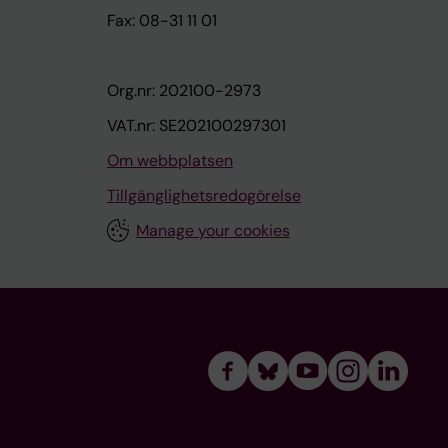
Fax: 08-31 11 01
Org.nr: 202100-2973
VAT.nr: SE202100297301
Om webbplatsen
Tillgänglighetsredogörelse
Manage your cookies