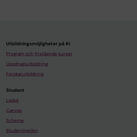
Utbildningsmöjligheter på KI
Program och fristående kurser
Uppdragsutbildning
Forskarutbildning
Student
Ladok
Canvas
Schema
Studentmejlen