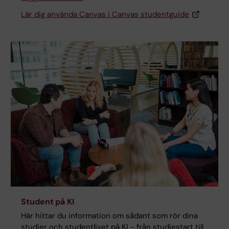
Lär dig använda Canvas i Canvas studentguide
Student på KI
Här hittar du information om sådant som rör dina
studier och studentlivet på KI - från studiestart till