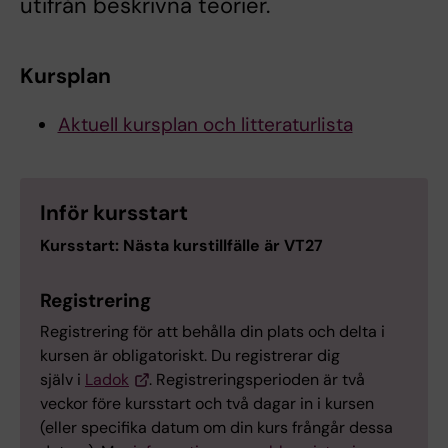
utifrån beskrivna teorier.
Kursplan
Aktuell kursplan och litteraturlista
Inför kursstart
Kursstart: Nästa kurstillfälle är VT27
Registrering
Registrering för att behålla din plats och delta i
kursen är obligatoriskt. Du registrerar dig
själv i
Ladok
. Registreringsperioden är två
veckor före kursstart och två dagar in i kursen
(eller specifika datum om din kurs frångår dessa