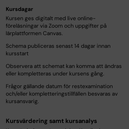
Kursdagar
Kursen ges digitalt med live online-
föreläsningar via Zoom och uppgifter på
lärplattformen Canvas.
Schema publiceras senast 14 dagar innan
kursstart
Observera att schemat kan komma att ändras
eller kompletteras under kursens gång.
Frågor gällande datum för restexamination
och/eller kompletteringstillfällen besvaras av
kursansvarig.
Kursvärdering samt kursanalys