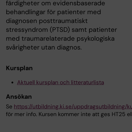
färdigheter om evidensbaserade
behandlingar för patienter med
diagnosen posttraumatiskt
stressyndrom (PTSD) samt patienter
med traumarelaterade psykologiska
svårigheter utan diagnos.
Kursplan
Aktuell kursplan och litteraturlista
Ansökan
Se
https://utbildning.ki.se/uppdragsutbildning/
för mer info. Kursen kommer inte att ges HT25 e