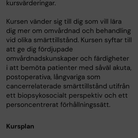
kursvärderingar.
Kursen vänder sig till dig som vill lära
dig mer om omvårdnad och behandling
vid olika smärttillstånd. Kursen syftar till
att ge dig fördjupade
omvårdnadskunskaper och färdigheter
i att bemöta patienter med såväl akuta,
postoperativa, långvariga som
cancerrelaterade smärttillstånd utifrån
ett biopsykosocialt perspektiv och ett
personcentrerat förhållningssätt.
Kursplan