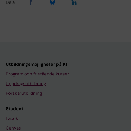
Dela
Utbildningsmöjligheter på KI
Program och fristående kurser
Uppdragsutbildning
Forskarutbildning
Student
Ladok
Canvas