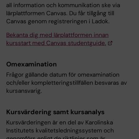
all information och kommunikation ske via
lärplattformen Canvas. Du får tillgång till
Canvas genom registreringen i Ladok.
Bekanta dig med lärplattformen innan
kursstart med Canvas studentguide.
Omexamination
Frågor gällande datum för omexamination
och/eller kompletteringstillfällen besvaras av
kursansvarig.
Kursvärdering samt kursanalys
Kursvärderingen är en del av Karolinska
Institutets kvalitetsledningssystem och
genomförs enligt de riktlinjer som är