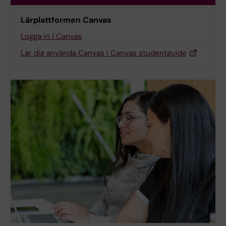
Lärplattformen Canvas
Logga in i Canvas
Lär dig använda Canvas i Canvas studentguide