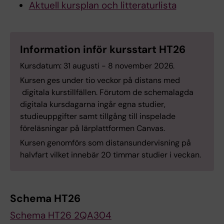
Aktuell kursplan och litteraturlista
Information inför kursstart HT26
Kursdatum: 31 augusti - 8 november 2026.
Kursen ges under tio veckor på distans med
digitala kurstillfällen. Förutom de schemalagda
digitala kursdagarna ingår egna studier,
studieuppgifter samt tillgång till inspelade
föreläsningar på lärplattformen Canvas.
Kursen genomförs som distansundervisning på
halvfart vilket innebär 20 timmar studier i veckan.
Schema HT26
Schema HT26 2QA304