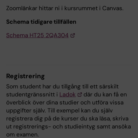
Zoomlänkar hittar ni i kursrummet i Canvas.
Schema tidigare tillfällen
Schema HT25 2QA304
Registrering
Som student har du tillgång till ett särskilt
studentgränssnitt i
Ladok
där du kan få en
överblick över dina studier och utföra vissa
uppgifter själv. Till exempel kan du själv
registrera dig på de kurser du ska läsa, skriva
ut registrerings- och studieintyg samt ansöka
om examen.