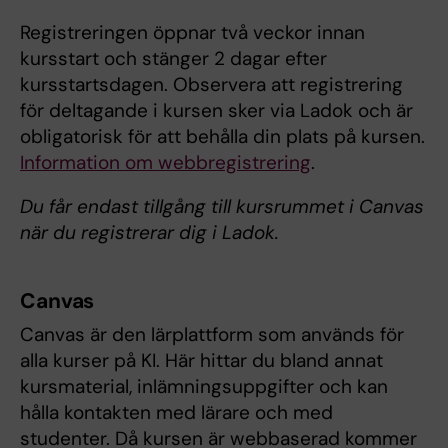
Registreringen öppnar två veckor innan
kursstart och stänger 2 dagar efter
kursstartsdagen. Observera att registrering
för deltagande i kursen sker via Ladok och är
obligatorisk för att behålla din plats på kursen.
Information om webbregistrering
.
Du får endast tillgång till kursrummet i Canvas
när du registrerar dig i Ladok.
Canvas
Canvas är den lärplattform som används för
alla kurser på KI. Här hittar du bland annat
kursmaterial, inlämningsuppgifter och kan
hålla kontakten med lärare och med
studenter. Då kursen är webbaserad kommer