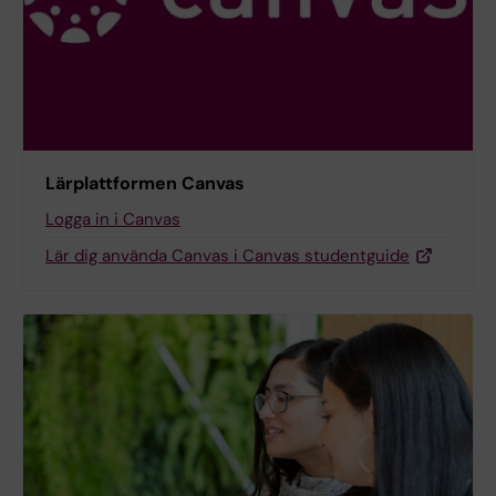
Lärplattformen Canvas
Logga in i Canvas
Lär dig använda Canvas i Canvas studentguide