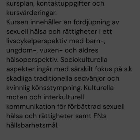
kursplan, kontaktuppgifter och
kursvärderingar.
Kursen innehåller en fördjupning av
sexuell hälsa och rättigheter i ett
livscykelperspektiv med barn-,
ungdom-, vuxen- och äldres
hälsoperspektiv. Sociokulturella
aspekter ingår med särskilt fokus på s.k
skadliga traditionella sedvänjor och
kvinnlig könsstympning. Kulturella
möten och interkulturell
kommunikation för förbättrad sexuell
hälsa och rättigheter samt FN:s
hållsbarhetsmål.