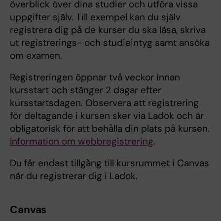
överblick över dina studier och utföra vissa
uppgifter själv. Till exempel kan du själv
registrera dig på de kurser du ska läsa, skriva
ut registrerings- och studieintyg samt ansöka
om examen.
Registreringen öppnar två veckor innan
kursstart och stänger 2 dagar efter
kursstartsdagen. Observera att registrering
för deltagande i kursen sker via Ladok och är
obligatorisk för att behålla din plats på kursen.
Information om webbregistrering
.
Du får endast tillgång till kursrummet i Canvas
när du registrerar dig i Ladok.
Canvas