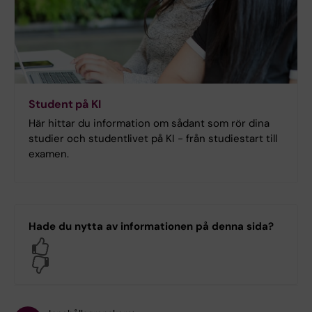
Student på KI
Här hittar du information om sådant som rör dina
studier och studentlivet på KI - från studiestart till
examen.
Hade du nytta av informationen på denna sida?
Yes
No