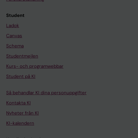
Student
Ladok
Canvas
Schema
Studentmejlen
Kurs- och programwebbar
Student på KI
Så behandlar KI dina personuppgifter
Kontakta KI
Nyheter från KI
KI-kalendern