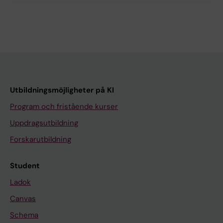
Utbildningsmöjligheter på KI
Program och fristående kurser
Uppdragsutbildning
Forskarutbildning
Student
Ladok
Canvas
Schema