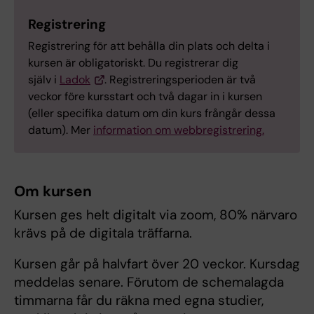
Registrering
Registrering för att behålla din plats och delta i
kursen är obligatoriskt. Du registrerar dig
själv i
Ladok
. Registreringsperioden är två
veckor före kursstart och två dagar in i kursen
(eller specifika datum om din kurs frångår dessa
datum). Mer
information om webbregistrering.
Om kursen
Kursen ges helt digitalt via zoom, 80% närvaro
krävs på de digitala träffarna.
Kursen går på halvfart över 20 veckor. Kursdag
meddelas senare. Förutom de schemalagda
timmarna får du räkna med egna studier,