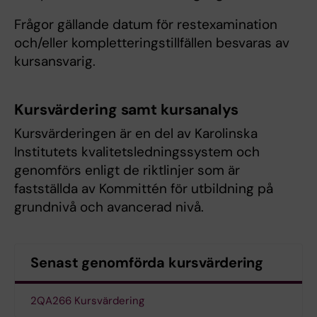
Frågor gällande datum för restexamination
och/eller kompletteringstillfällen besvaras av
kursansvarig.
Kursvärdering samt kursanalys
Kursvärderingen är en del av Karolinska
Institutets kvalitetsledningssystem och
genomförs enligt de riktlinjer som är
fastställda av Kommittén för utbildning på
grundnivå och avancerad nivå.
Senast genomförda kursvärdering
2QA266 Kursvärdering