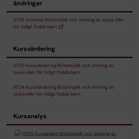
ändringar
HT26 Schema Bröstmjölk och amning av sjuka eller
för tidigt födda barn
Kursvärdering
HT25 Kursvärdering Bröstmjölk och amning av
sjuka eller för tidigt födda barn
HT24 Kursvärdering Bröstmjölk och amning av
sjuka eller för tidigt födda barn
Kursanalys
HT25 Kursanalys Bröstmjölk och amning av