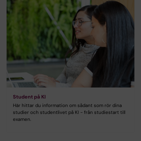
Student på KI
Här hittar du information om sådant som rör dina
studier och studentlivet på KI - från studiestart till
examen.