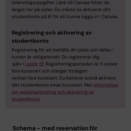
inlämningsuppgifter. Länk till Canvas hittar du
längst ner på sidan. Du måste ha aktiverat ditt
studentkonto på KI för att kunna logga in i Canvas.
Registrering och aktivering av
studentkonto
Registrering för att behålla din plats och delta i
kursen är obligatoriskt. Du registrerar dig
själv i
Ladok
. Registreringsperioden är 3 veckor
före kursstart och stänger tisdagen
veckan före kursstart. Du behöver också aktivera
ditt studentkonto innan kursstart. Mer
information
om webbregistrering och aktivering av
studentkonto
Schema - med reservation för